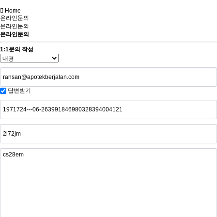
Home
온라인문의
온라인문의
온라인문의
1:1문의 작성
답변받기