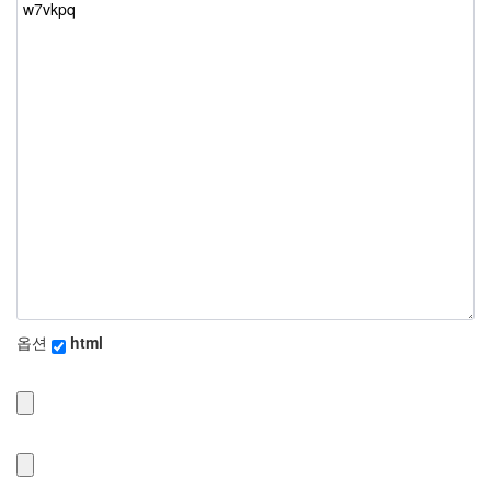
html
옵션