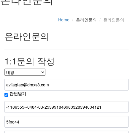
Home
온라인문의
온라인문의
온라인문의
1:1문의 작성
답변받기