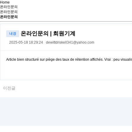
Home
온라인문의
온라인문의
온라인문의
온라인문의 | 희원기계
내경
2025-05-18 18:29:24
dewittdriskell341@yahoo.com
Article bien structuré sur piège des taux de rétention affichés. Vrai : peu visual
이전글