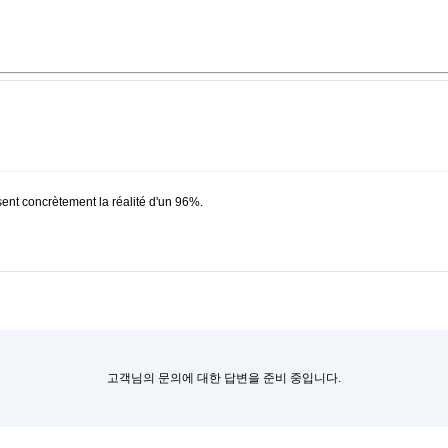
isent concrètement la réalité d'un 96%.
고객님의 문의에 대한 답변을 준비 중입니다.