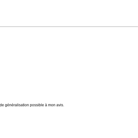
 de généralisation possible à mon avis.