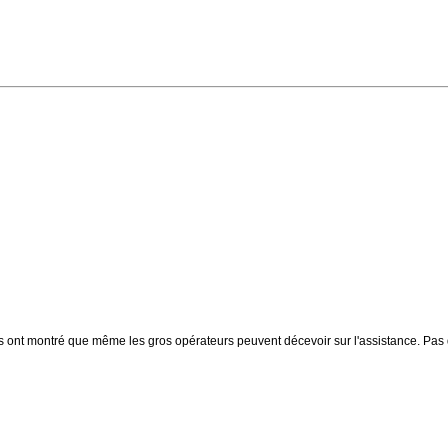
ces ont montré que même les gros opérateurs peuvent décevoir sur l'assistance. Pas