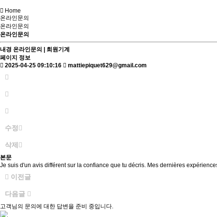
Home
온라인문의
온라인문의
온라인문의
내경
온라인문의 | 희원기계
페이지 정보
2025-04-25 09:10:16
mattiepiquet629@gmail.com
수정
삭제
본문
Je suis d'un avis différent sur la confiance que tu décris. Mes dernières expérien
이전글
다음글
고객님의 문의에 대한 답변을 준비 중입니다.