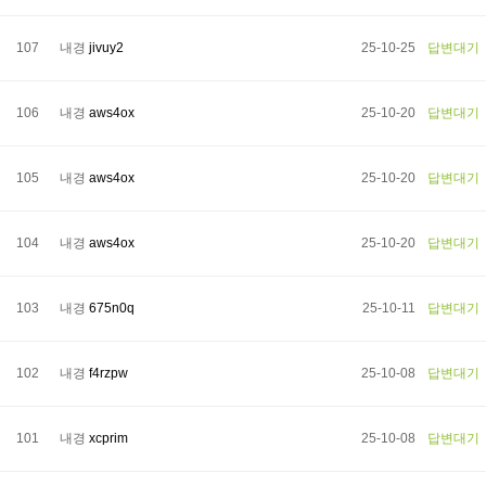
107
내경
jivuy2
25-10-25
답변대기
106
내경
aws4ox
25-10-20
답변대기
105
내경
aws4ox
25-10-20
답변대기
104
내경
aws4ox
25-10-20
답변대기
103
내경
675n0q
25-10-11
답변대기
102
내경
f4rzpw
25-10-08
답변대기
101
내경
xcprim
25-10-08
답변대기