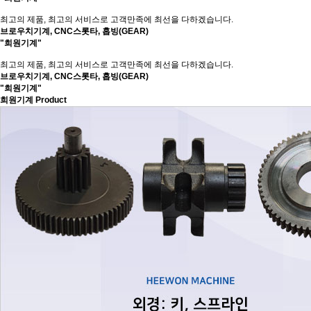
최고의 제품, 최고의 서비스로 고객만족에 최선을 다하겠습니다.
브로우치기계, CNC스롯타, 홉빙(GEAR)
"희원기계"
최고의 제품, 최고의 서비스로 고객만족에 최선을 다하겠습니다.
브로우치기계, CNC스롯타, 홉빙(GEAR)
"희원기계"
희원기계
Product